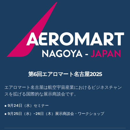
第6回エアロマート名古屋2025
エアロマート名古屋は航空宇宙産業におけるビジネスチャン
スを拡げる国際的な展示商談会です。
● 9月24日（水）セミナー
● 9月25日（水）-26日（木）展示商談会・ワークショップ