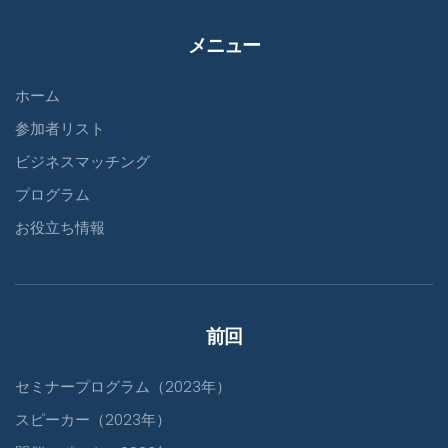
メニュー
ホーム
参加者リスト
ビジネスマッチング
プログラム
お役立ち情報
前回
セミナープログラム（2023年）
スピーカー（2023年）