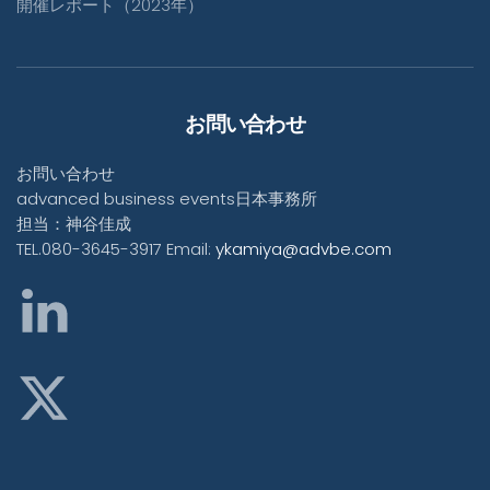
開催レポート（2023年）
お問い合わせ
お問い合わせ
advanced business events日本事務所
担当：神谷佳成
TEL.080-3645-3917 Email:
ykamiya@advbe.com