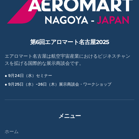
第6回エアロマート名古屋2025
エアロマート名古屋は航空宇宙産業におけるビジネスチャン
スを拡げる国際的な展示商談会です。
● 9月24日（水）セミナー
● 9月25日（水）-26日（木）展示商談会・ワークショップ
メニュー
ホーム