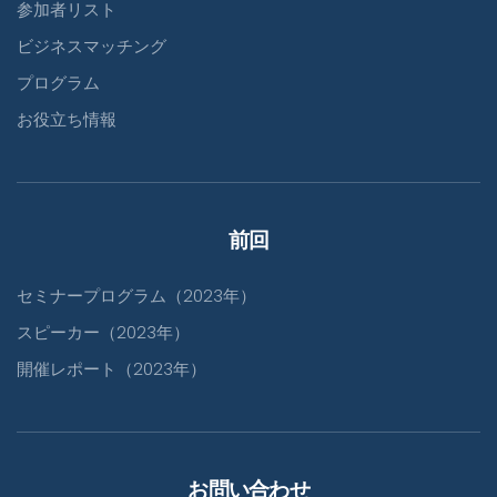
参加者リスト
ビジネスマッチング
プログラム
お役立ち情報
前回
セミナープログラム（2023年）
スピーカー（2023年）
開催レポート（2023年）
お問い合わせ