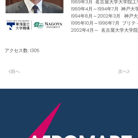
1989年3月 名古屋大学大学
1989年4月～1994年7月 神戸
1994年8月～2002年3月 神
1995年10月～1996年7月 
2002年4月～ 名古屋大学大学
アクセス数: 1305
前へ
次へ