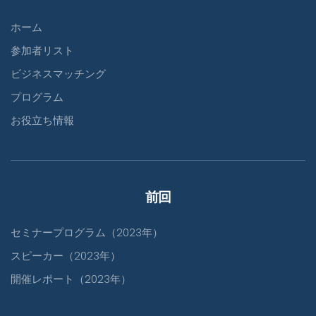
ホーム
参加者リスト
ビジネスマッチング
プログラム
お役立ち情報
前回
セミナープログラム（2023年）
スピーカー（2023年）
開催レポート（2023年）