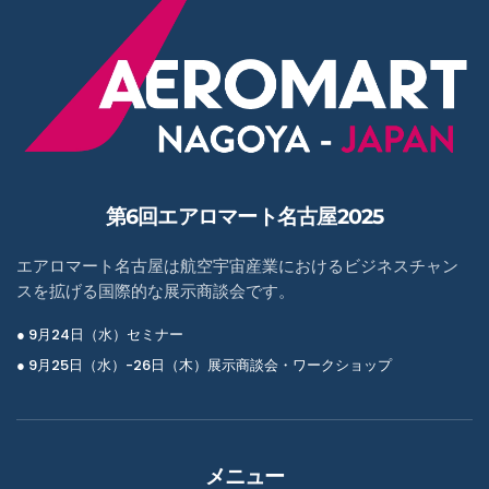
第6回エアロマート名古屋2025
エアロマート名古屋は航空宇宙産業におけるビジネスチャン
スを拡げる国際的な展示商談会です。
● 9月24日（水）セミナー
● 9月25日（水）-26日（木）展示商談会・ワークショップ
メニュー