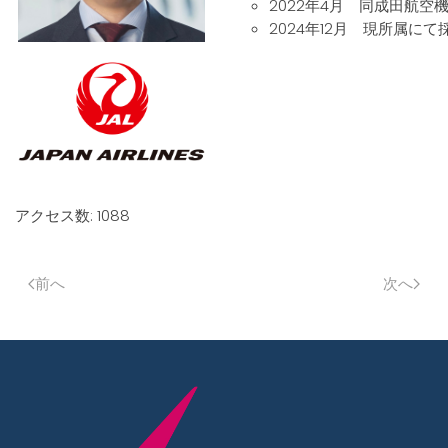
2022年4月 同成田航
2024年12月 現所属に
アクセス数: 1088
前へ
次へ