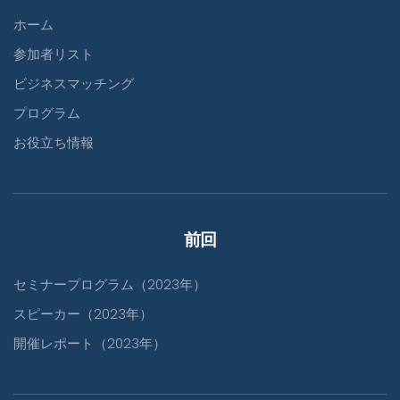
ホーム
参加者リスト
ビジネスマッチング
プログラム
お役立ち情報
前回
セミナープログラム（2023年）
スピーカー（2023年）
開催レポート（2023年）