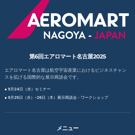
第6回エアロマート名古屋2025
エアロマート名古屋は航空宇宙産業におけるビジネスチャン
スを拡げる国際的な展示商談会です。
● 9月24日（水）セミナー
● 9月25日（水）-26日（木）展示商談会・ワークショップ
メニュー