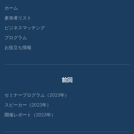
ホーム
参加者リスト
ビジネスマッチング
プログラム
お役立ち情報
前回
セミナープログラム（2023年）
スピーカー（2023年）
開催レポート（2023年）