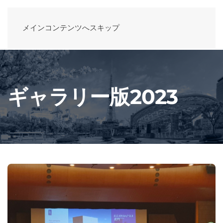
メインコンテンツへスキップ
ギャラリー版2023