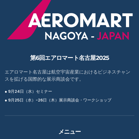
第6回エアロマート名古屋2025
エアロマート名古屋は航空宇宙産業におけるビジネスチャン
スを拡げる国際的な展示商談会です。
● 9月24日（水）セミナー
● 9月25日（水）-26日（木）展示商談会・ワークショップ
メニュー