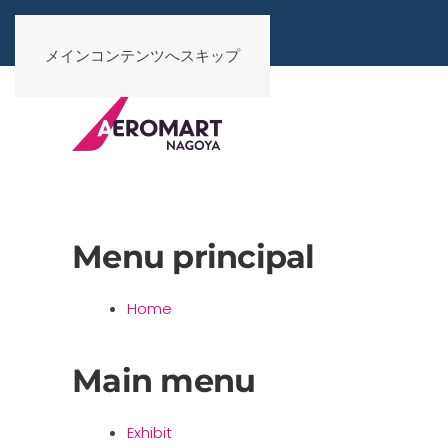
メインコンテンツへスキップ
Menu principal
Home
Main menu
Exhibit