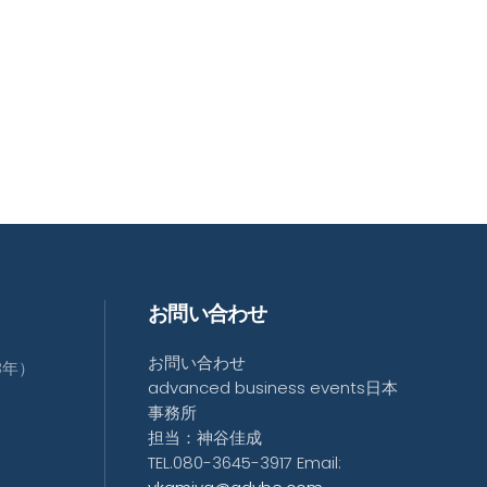
お問い合わせ
お問い合わせ
3年）
advanced business events日本
事務所
担当：神谷佳成
TEL.080-3645-3917 Email: